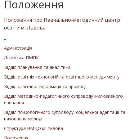
Положення
Положення про Навчально-методичний центр
освіти м. Львова
Адміністрація
Львівська ПМПК
Відділ планування та аналітики
Відділ освітніх технологій та освітнього менеджменту
Відділ освітньої інформації та промоції
Відділ методико-педагогічного супроводу інклюзивного
навчання
Відділ психологічного супроводу, соціальної адаптації та
виховання молоді
Структура НМЦО м. Львова
Положення