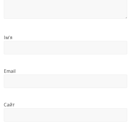
Ім'я
Email
Сайт