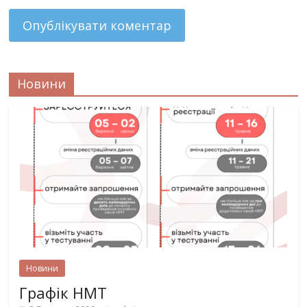
Новини
Новини
Графік НМТ