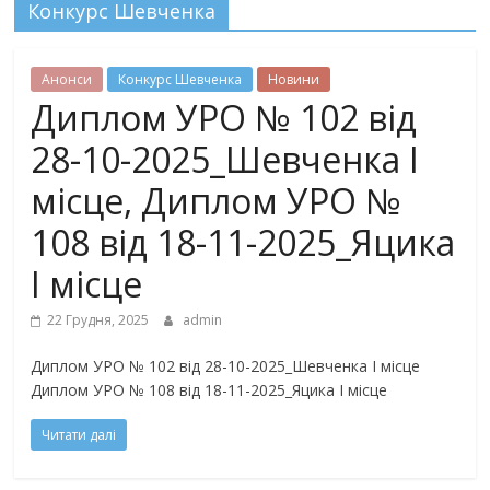
Конкурс Шевченка
Анонси
Конкурс Шевченка
Новини
Диплом УРО № 102 від
28-10-2025_Шевченка І
місце, Диплом УРО №
108 від 18-11-2025_Яцика
І місце
22 Грудня, 2025
admin
Диплом УРО № 102 від 28-10-2025_Шевченка І місце
Диплом УРО № 108 від 18-11-2025_Яцика І місце
Читати далі