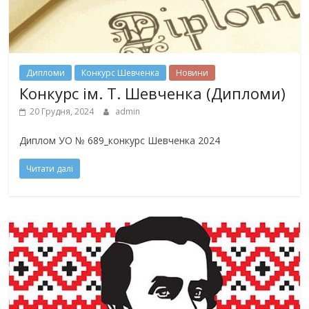
Дипломи
Конкурс Шевченка
Новини
Конкурс ім. Т. Шевченка (Дипломи)
20 Грудня, 2024
admin
Диплом УО № 689_конкурс Шевченка 2024
Читати далі