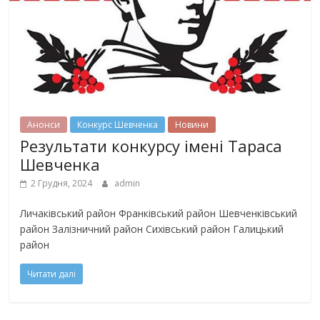
Анонси
Конкурс Шевченка
Новини
Результати конкурсу імені Тараса
Шевченка
2 Грудня, 2024
admin
Личаківський район Франківський район Шевченківський
район Залізничний район Сихівський район Галицький
район
Читати далі