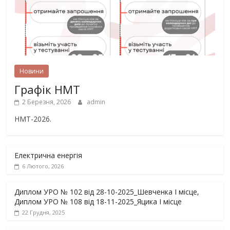
Новини
Графік НМТ
2 Березня, 2026
admin
НМТ-2026.
Електрична енергія
6 Лютого, 2026
Диплом УРО № 102 від 28-10-2025_Шевченка І місце,
Диплом УРО № 108 від 18-11-2025_Яцика І місце
22 Грудня, 2025