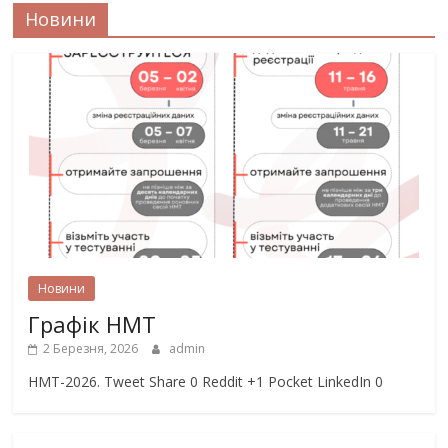
Новини
Новини
Графік НМТ
2 Березня, 2026
admin
НМТ-2026. Tweet Share 0 Reddit +1 Pocket LinkedIn 0