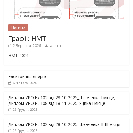
Новини
Графік НМТ
2 Березня, 2026
admin
НМТ-2026.
Електрична енергія
6 Лютого, 2026
Диплом УРО № 102 від 28-10-2025_Шевченка І місце,
Диплом УРО № 108 від 18-11-2025_Яцика І місце
22 Грудня, 2025
Диплом УРО № 102 від 28-10-2025_Шевченка ІІ-ІІІ місця
22 Грудня, 2025