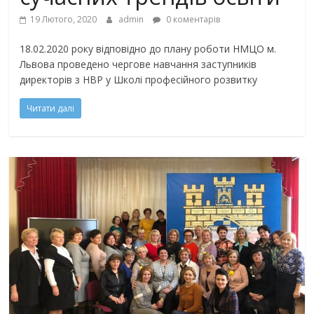
19 Лютого, 2020
admin
0 коментарів
18.02.2020 року відповідно до плану роботи НМЦО м.
Львова проведено чергове навчання заступників
директорів з НВР у Школі професійного розвитку
Читати далі