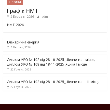
Новини
Графік НМТ
2 Березня, 2026
admin
НМТ-2026.
Електрична енергія
6 Лютого, 2026
Диплом УРО № 102 від 28-10-2025_Шевченка І місце,
Диплом УРО № 108 від 18-11-2025_Яцика І місце
22 Грудня, 2025
Диплом УРО № 102 від 28-10-2025_Шевченка ІІ-ІІІ місця
22 Грудня, 2025