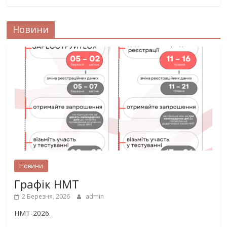
Новини
Новини
Графік НМТ
2 Березня, 2026
admin
НМТ-2026.