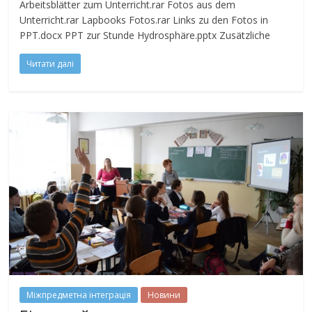
Arbeitsblätter zum Unterricht.rar Fotos aus dem
Unterricht.rar Lapbooks Fotos.rar Links zu den Fotos in
PPT.docx PPT zur Stunde Hydrosphäre.pptx Zusätzliche
Читати далі
Міжпредметна інтеграція
Новини