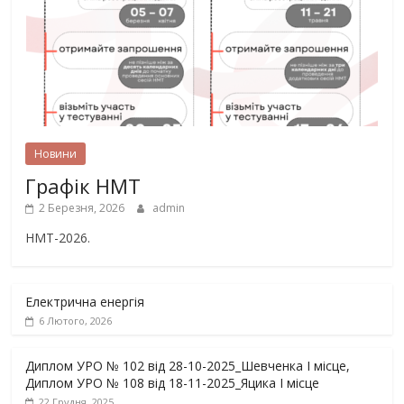
Новини
Графік НМТ
2 Березня, 2026
admin
НМТ-2026.
Електрична енергія
6 Лютого, 2026
Диплом УРО № 102 від 28-10-2025_Шевченка І місце,
Диплом УРО № 108 від 18-11-2025_Яцика І місце
22 Грудня, 2025