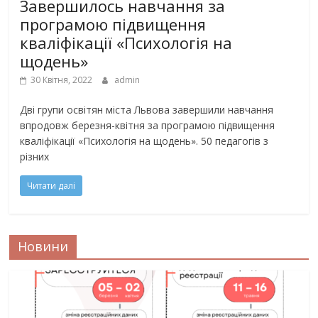
Завершилось навчання за
програмою підвищення
кваліфікації «Психологія на
щодень»
30 Квітня, 2022
admin
Дві групи освітян міста Львова завершили навчання
впродовж березня-квітня за програмою підвищення
кваліфікації «Психологія на щодень». 50 педагогів з
різних
Читати далі
Новини