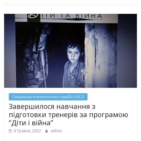
Соціально-психологічна служба ЗЗСО
Завершилося навчання з
підготовки тренерів за програмою
“Діти і війна”
4 Травня, 2022
admin