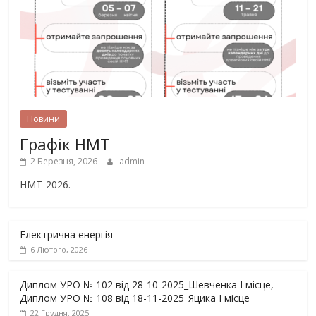
Новини
Графік НМТ
2 Березня, 2026
admin
НМТ-2026.
Електрична енергія
6 Лютого, 2026
Диплом УРО № 102 від 28-10-2025_Шевченка І місце,
Диплом УРО № 108 від 18-11-2025_Яцика І місце
22 Грудня, 2025