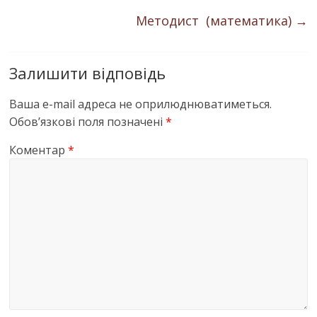
Методист (математика)
→
Залишити відповідь
Ваша e-mail адреса не оприлюднюватиметься.
Обов’язкові поля позначені
*
Коментар
*