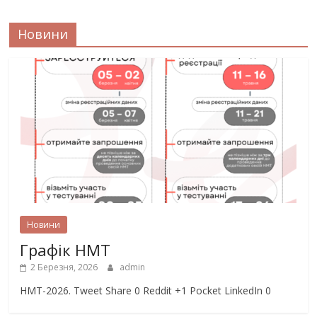
Новини
Новини
Графік НМТ
2 Березня, 2026
admin
НМТ-2026. Tweet Share 0 Reddit +1 Pocket LinkedIn 0