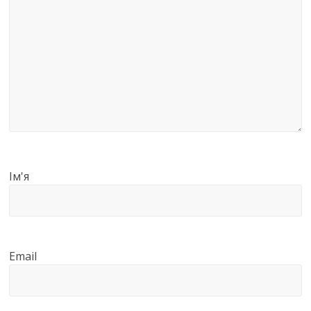
Ім'я
Email