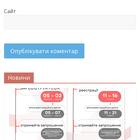
Сайт
Новини