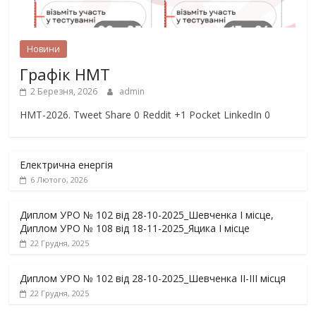
Новини
Графік НМТ
2 Березня, 2026
admin
НМТ-2026. Tweet Share 0 Reddit +1 Pocket LinkedIn 0
Електрична енергія
6 Лютого, 2026
Диплом УРО № 102 від 28-10-2025_Шевченка І місце,
Диплом УРО № 108 від 18-11-2025_Яцика І місце
22 Грудня, 2025
Диплом УРО № 102 від 28-10-2025_Шевченка ІІ-ІІІ місця
22 Грудня, 2025