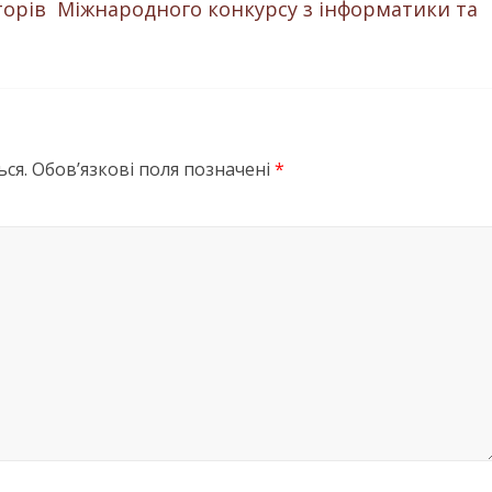
орів Міжнародного конкурсу з інформатики та
ся.
Обов’язкові поля позначені
*