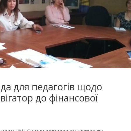
да для педагогів щодо
вігатор до фінансової