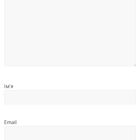
Ім'я
Email