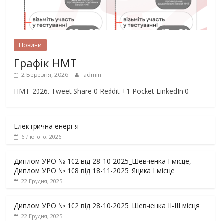
Новини
Графік НМТ
2 Березня, 2026
admin
НМТ-2026. Tweet Share 0 Reddit +1 Pocket LinkedIn 0
Електрична енергія
6 Лютого, 2026
Диплом УРО № 102 від 28-10-2025_Шевченка І місце,
Диплом УРО № 108 від 18-11-2025_Яцика І місце
22 Грудня, 2025
Диплом УРО № 102 від 28-10-2025_Шевченка ІІ-ІІІ місця
22 Грудня, 2025