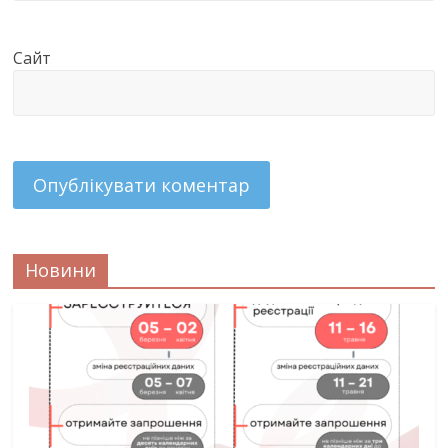
Сайт
Новини