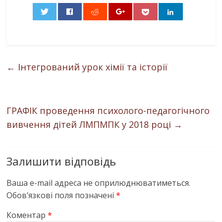
0
←
Інтегрований урок хімії та історії
ГРАФІК проведення психолого-педагогічного
вивчення дітей ЛМПМПК у 2018 році
→
Залишити відповідь
Ваша e-mail адреса не оприлюднюватиметься.
Обов’язкові поля позначені
*
Коментар
*