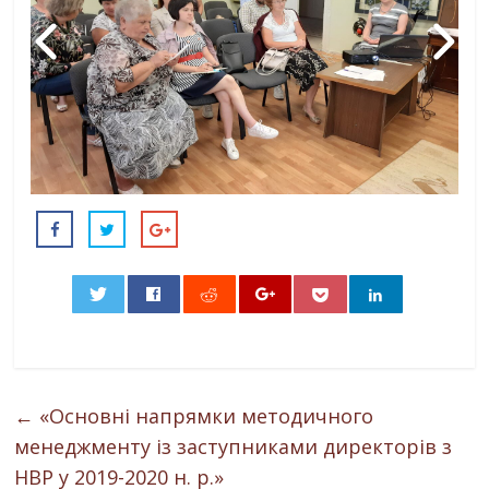
0
←
«Основні напрямки методичного
менеджменту із заступниками директорів з
НВР у 2019-2020 н. р.»