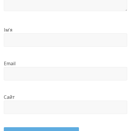
Ім'я
Email
Сайт