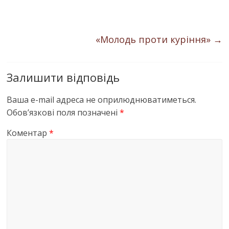
«Молодь проти куріння»
→
Залишити відповідь
Ваша e-mail адреса не оприлюднюватиметься.
Обов’язкові поля позначені
*
Коментар
*