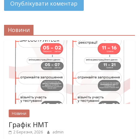
Новини
Новини
Графік НМТ
2 Березня, 2026
admin