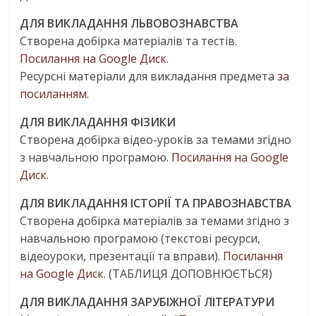
ДЛЯ ВИКЛАДАННЯ ЛЬВОВОЗНАВСТВА
Створена добірка матеріалів та тестів.
Посилання на Google Диск.
Ресурсні матеріали для викладання предмета
за
посиланням
.
ДЛЯ ВИКЛАДАННЯ ФІЗИКИ
Створена добірка відео-уроків за темами згідно
з навчальною програмою.
Посилання на Google
Диск.
ДЛЯ ВИКЛАДАННЯ ІСТОРІЇ ТА ПРАВОЗНАВСТВА
Створена добірка матеріалів за темами згідно з
навчальною програмою (текстові ресурси,
відеоуроки, презентації та вправи).
Посилання
на Google Диск.
(ТАБЛИЦЯ ДОПОВНЮЄТЬСЯ)
ДЛЯ ВИКЛАДАННЯ ЗАРУБІЖНОЇ ЛІТЕРАТУРИ