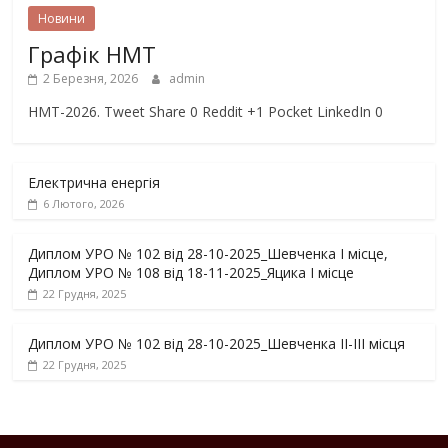
Новини
Графік НМТ
2 Березня, 2026
admin
НМТ-2026. Tweet Share 0 Reddit +1 Pocket LinkedIn 0
Електрична енергія
6 Лютого, 2026
Диплом УРО № 102 від 28-10-2025_Шевченка І місце,
Диплом УРО № 108 від 18-11-2025_Яцика І місце
22 Грудня, 2025
Диплом УРО № 102 від 28-10-2025_Шевченка ІІ-ІІІ місця
22 Грудня, 2025