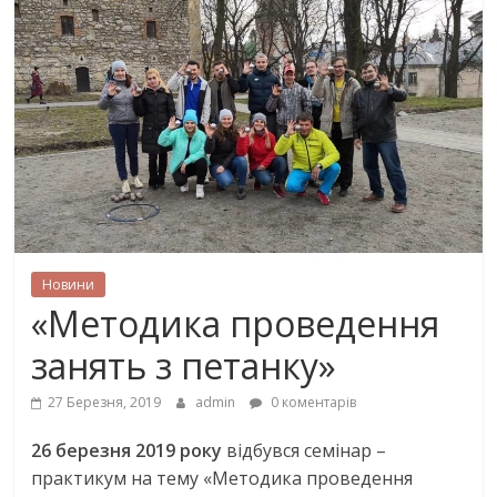
Новини
«Методика проведення
занять з петанку»
27 Березня, 2019
admin
0 коментарів
26 березня 2019 року
відбувся семінар –
практикум на тему «Методика проведення