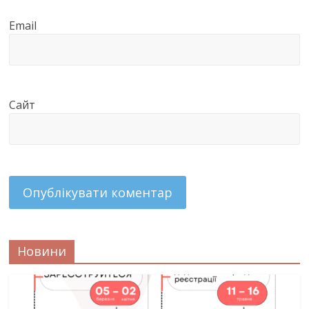
Email
Сайт
Новини