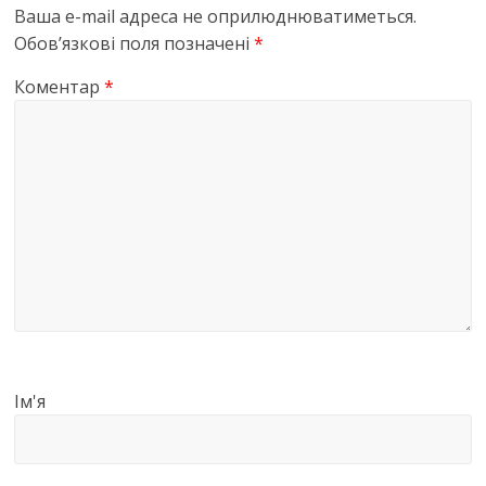
Ваша e-mail адреса не оприлюднюватиметься.
Обов’язкові поля позначені
*
Коментар
*
Ім'я