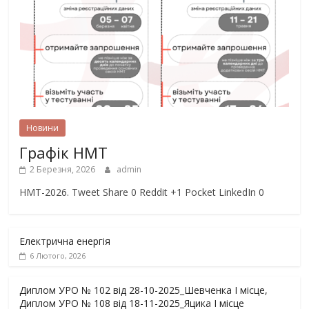
Новини
Графік НМТ
2 Березня, 2026
admin
НМТ-2026. Tweet Share 0 Reddit +1 Pocket LinkedIn 0
Електрична енергія
6 Лютого, 2026
Диплом УРО № 102 від 28-10-2025_Шевченка І місце,
Диплом УРО № 108 від 18-11-2025_Яцика І місце