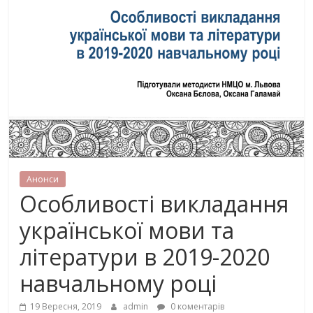
Анонси
Особливості викладання
української мови та
літератури в 2019-2020
навчальному році
19 Вересня, 2019
admin
0 коментарів