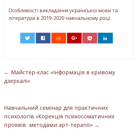
Особливості викладання української мови та
літератури в 2019-2020 навчальному році
0
←
Майстер-клас «Інформація в кривому
дзеркалі»
Навчальний семінар для практичних
психологів «Корекція психосоматичних
проявів методами арт-терапії»
→