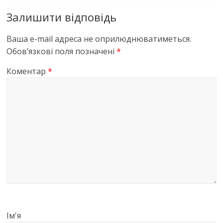
Залишити відповідь
Ваша e-mail адреса не оприлюднюватиметься.
Обов’язкові поля позначені
*
Коментар
*
Ім'я