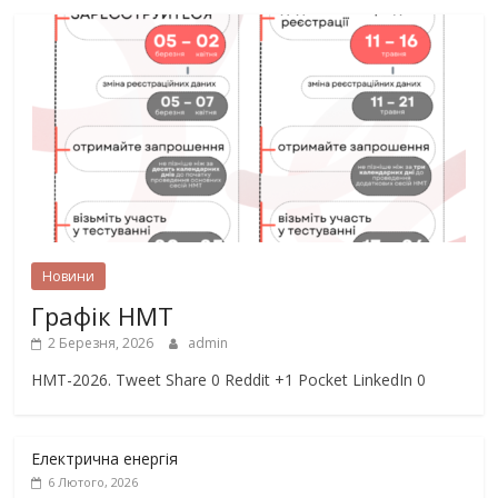
Новини
Графік НМТ
2 Березня, 2026
admin
НМТ-2026. Tweet Share 0 Reddit +1 Pocket LinkedIn 0
Електрична енергія
6 Лютого, 2026