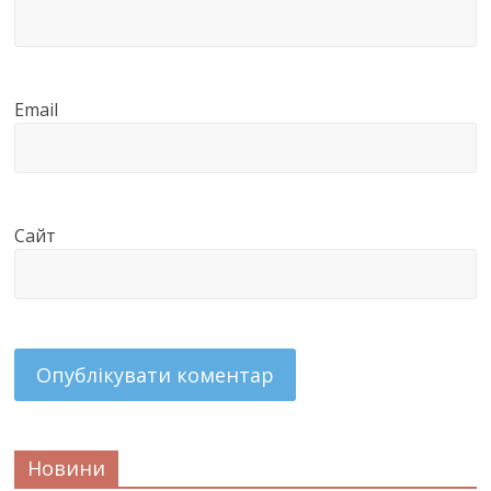
Email
Сайт
Новини