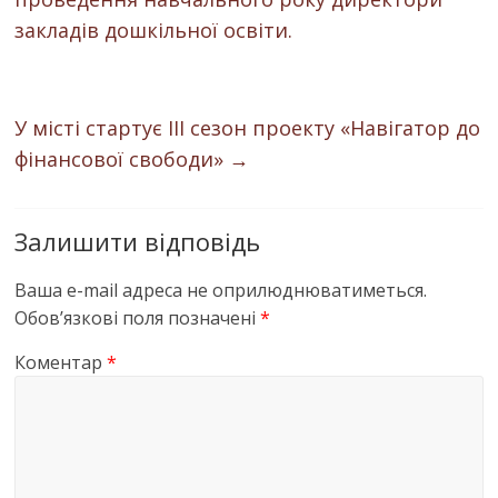
закладів дошкільної освіти.
У місті стартує ІІІ сезон проекту «Навігатор до
фінансової свободи»
→
Залишити відповідь
Ваша e-mail адреса не оприлюднюватиметься.
Обов’язкові поля позначені
*
Коментар
*