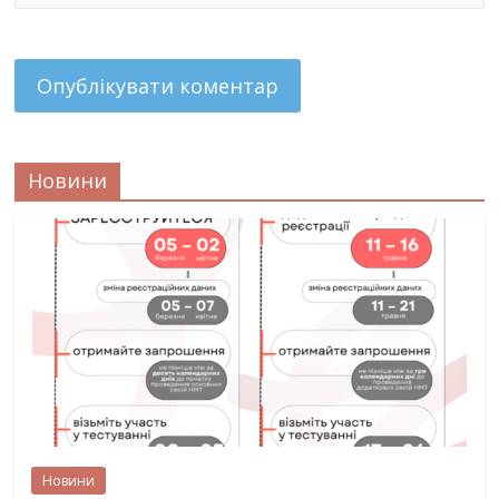
Новини
Новини