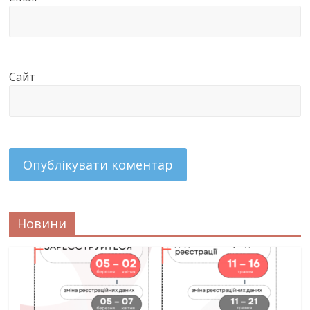
Сайт
Новини