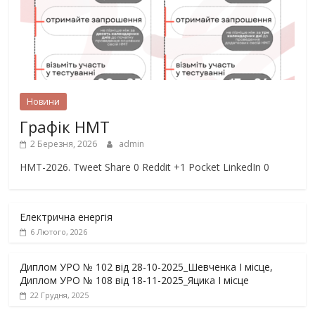
Новини
Графік НМТ
2 Березня, 2026
admin
НМТ-2026. Tweet Share 0 Reddit +1 Pocket LinkedIn 0
Електрична енергія
6 Лютого, 2026
Диплом УРО № 102 від 28-10-2025_Шевченка І місце,
Диплом УРО № 108 від 18-11-2025_Яцика І місце
22 Грудня, 2025