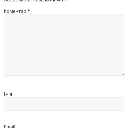
Коментар
*
Ім'я
Email