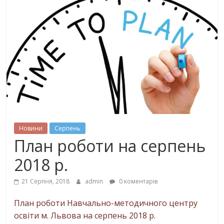
Новини
Серпень
План роботи на серпень
2018 р.
21 Серпня, 2018
admin
0 коментарів
План роботи Навчально-методичного центру
освіти м. Львова на серпень 2018 р.