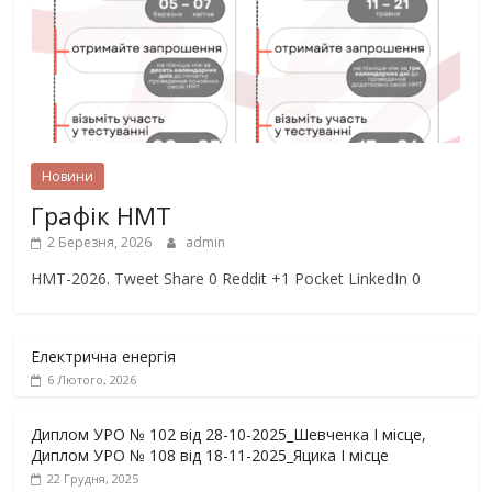
Новини
Графік НМТ
2 Березня, 2026
admin
НМТ-2026. Tweet Share 0 Reddit +1 Pocket LinkedIn 0
Електрична енергія
6 Лютого, 2026
Диплом УРО № 102 від 28-10-2025_Шевченка І місце,
Диплом УРО № 108 від 18-11-2025_Яцика І місце
22 Грудня, 2025