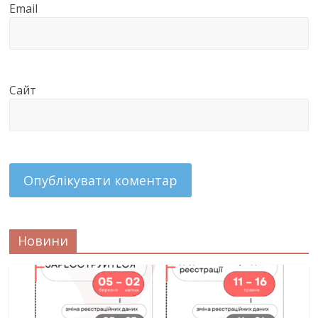
Email
Сайт
Новини