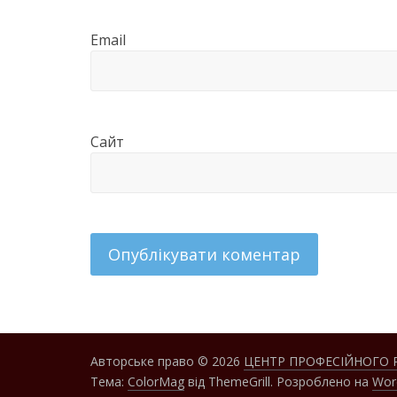
Email
Сайт
Авторське право © 2026
ЦЕНТР ПРОФЕСІЙНОГО 
Тема:
ColorMag
від ThemeGrill. Розроблено на
Wor