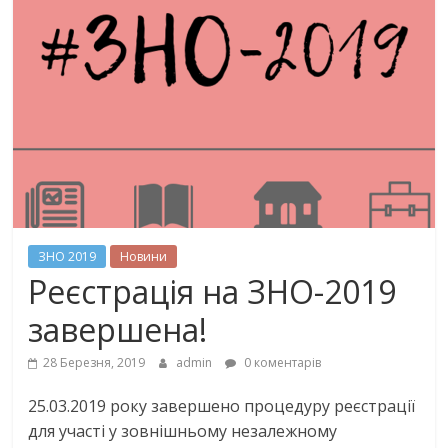
ЗНО 2019
Новини
Реєстрація на ЗНО-2019
завершена!
28 Березня, 2019
admin
0 коментарів
25.03.2019 року завершено процедуру реєстрації
для участі у зовнішньому незалежному