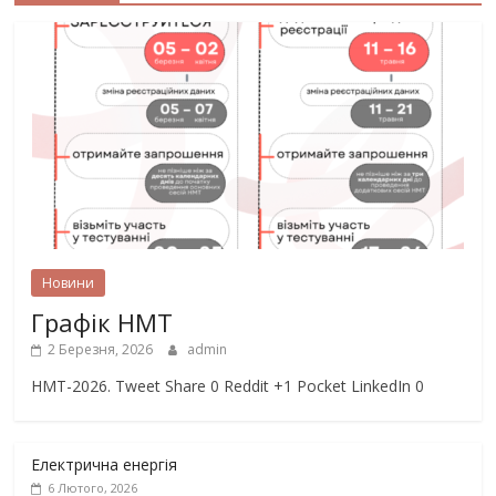
Новини
Графік НМТ
2 Березня, 2026
admin
НМТ-2026. Tweet Share 0 Reddit +1 Pocket LinkedIn 0
Електрична енергія
6 Лютого, 2026