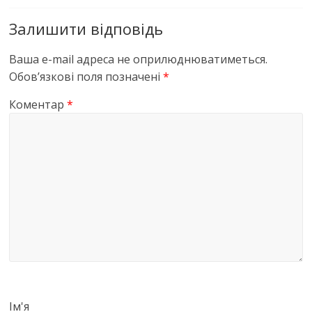
Залишити відповідь
Ваша e-mail адреса не оприлюднюватиметься.
Обов’язкові поля позначені
*
Коментар
*
Ім'я