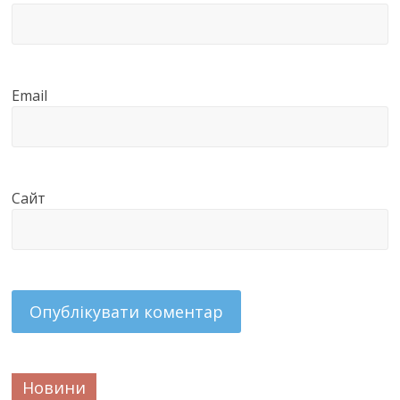
Email
Сайт
Новини