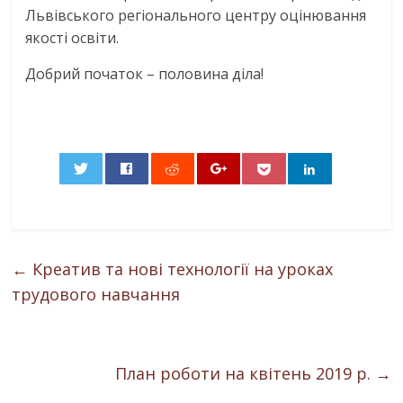
Львівського регіонального центру оцінювання
якості освіти.
Добрий початок – половина діла!
0
←
Креатив та нові технології на уроках
трудового навчання
План роботи на квітень 2019 р.
→