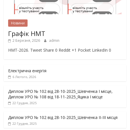
Новини
Графік НМТ
2 Березня, 2026
admin
НМТ-2026. Tweet Share 0 Reddit +1 Pocket LinkedIn 0
Електрична енергія
6 Лютого, 2026
Диплом УРО № 102 від 28-10-2025_Шевченка І місце,
Диплом УРО № 108 від 18-11-2025_Яцика І місце
22 Грудня, 2025
Диплом УРО № 102 від 28-10-2025_Шевченка ІІ-ІІІ місця
22 Грудня, 2025