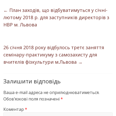
←
План заходів, що відбуватимуться у січні-
лютому 2018 р. для заступників директорів з
НВР м. Львова
26 січня 2018 року відбулось третє заняття
семінару-практикуму з самозахисту для
вчителів фізкультури м.Львова
→
Залишити відповідь
Ваша e-mail адреса не оприлюднюватиметься.
Обов’язкові поля позначені
*
Коментар
*