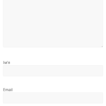
Ім'я
Email