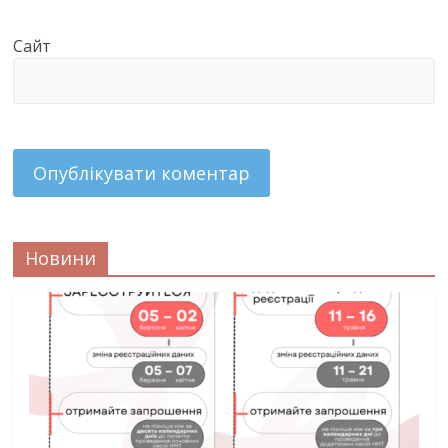
Сайт
Новини