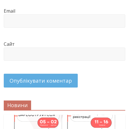
Email
Сайт
Новини