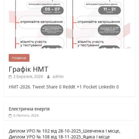
Новини
Графік НМТ
2 Березня, 2026
admin
НМТ-2026. Tweet Share 0 Reddit +1 Pocket LinkedIn 0
Електрична енергія
6 Лютого, 2026
Диплом УРО № 102 від 28-10-2025_Шевченка І місце,
Диплом УРО № 108 від 18-11-2025_Яцика І місце