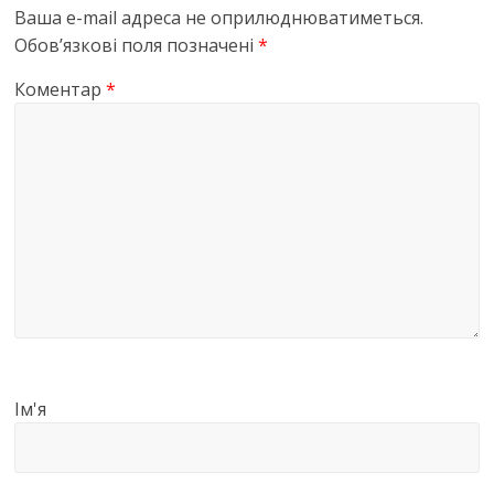
Ваша e-mail адреса не оприлюднюватиметься.
Обов’язкові поля позначені
*
Коментар
*
Ім'я