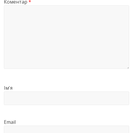
Коментар
*
Ім'я
Email