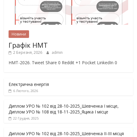
Новини
Графік НМТ
2 Березня, 2026
admin
НМТ-2026. Tweet Share 0 Reddit +1 Pocket LinkedIn 0
Електрична енергія
6 Лютого, 2026
Диплом УРО № 102 від 28-10-2025_Шевченка І місце,
Диплом УРО № 108 від 18-11-2025_Яцика І місце
22 Грудня, 2025
Диплом УРО № 102 від 28-10-2025_Шевченка ІІ-ІІІ місця