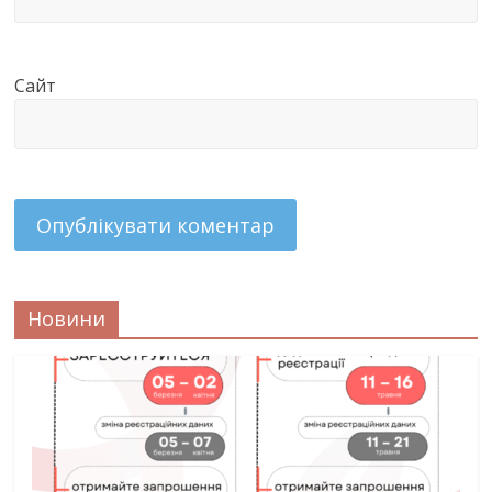
Сайт
Новини