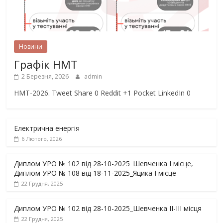
Новини
Графік НМТ
2 Березня, 2026
admin
НМТ-2026. Tweet Share 0 Reddit +1 Pocket LinkedIn 0
Електрична енергія
6 Лютого, 2026
Диплом УРО № 102 від 28-10-2025_Шевченка І місце,
Диплом УРО № 108 від 18-11-2025_Яцика І місце
22 Грудня, 2025
Диплом УРО № 102 від 28-10-2025_Шевченка ІІ-ІІІ місця
22 Грудня, 2025