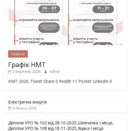
Новини
Графік НМТ
2 Березня, 2026
admin
НМТ-2026. Tweet Share 0 Reddit +1 Pocket LinkedIn 0
Електрична енергія
6 Лютого, 2026
Диплом УРО № 102 від 28-10-2025_Шевченка І місце,
Диплом УРО № 108 від 18-11-2025_Яцика І місце