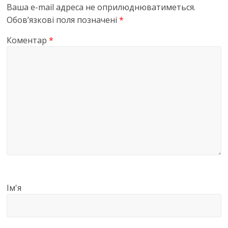
Ваша e-mail адреса не оприлюднюватиметься.
Обов’язкові поля позначені
*
Коментар
*
Ім'я