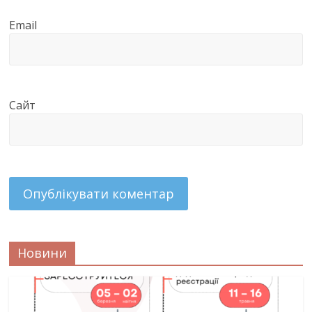
Email
Сайт
Новини