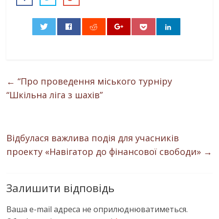
0
←
“Про проведення міського турніру
“Шкільна ліга з шахів”
Відбулася важлива подія для учасників
проекту «Навігатор до фінансової свободи»
→
Залишити відповідь
Ваша e-mail адреса не оприлюднюватиметься.