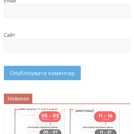
Email
Сайт
Новини