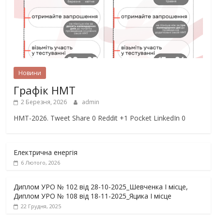
Новини
Графік НМТ
2 Березня, 2026
admin
НМТ-2026. Tweet Share 0 Reddit +1 Pocket LinkedIn 0
Електрична енергія
6 Лютого, 2026
Диплом УРО № 102 від 28-10-2025_Шевченка І місце,
Диплом УРО № 108 від 18-11-2025_Яцика І місце
22 Грудня, 2025