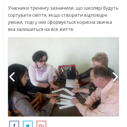
Учасники тренінгу зазначили, що школярі будуть
сортувати сміття, якщо створити відповідні
умови, тоді у них сформується корисна звичка
яка залишиться на все життя.