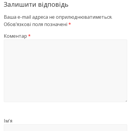
Залишити відповідь
Ваша e-mail адреса не оприлюднюватиметься.
Обов’язкові поля позначені
*
Коментар
*
Ім'я