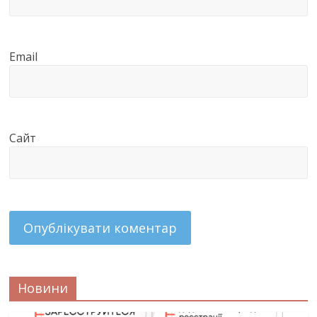
Email
Сайт
Новини