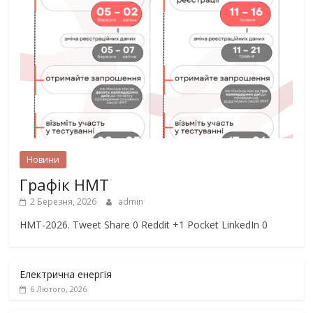
Новини
Графік НМТ
2 Березня, 2026
admin
НМТ-2026. Tweet Share 0 Reddit +1 Pocket LinkedIn 0
Електрична енергія
6 Лютого, 2026