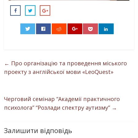
0
←
Про організацію та проведення міського
проекту з англійської мови «LeoQuest»
Черговий семінар “Академії практичного
психолога” “Розлади спектру аутизму”
→
Залишити відповідь