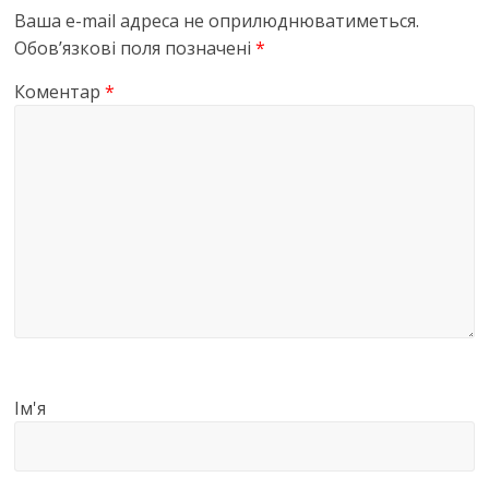
Ваша e-mail адреса не оприлюднюватиметься.
Обов’язкові поля позначені
*
Коментар
*
Ім'я