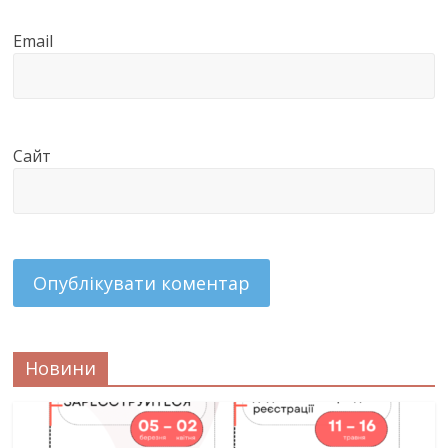
Email
Сайт
Новини