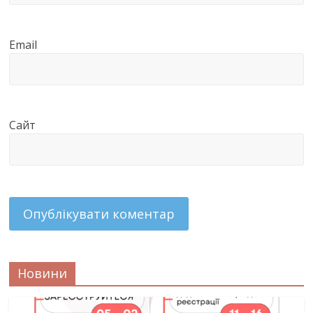
Email
Сайт
Новини