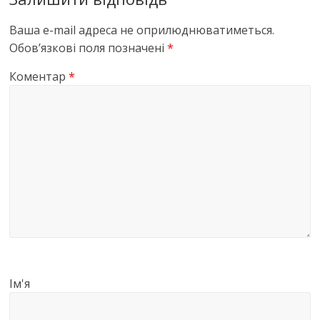
Ваша e-mail адреса не оприлюднюватиметься.
Обов’язкові поля позначені
*
Коментар
*
Ім'я