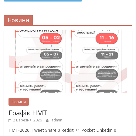
Новини
Новини
Графік НМТ
2 Березня, 2026
admin
НМТ-2026. Tweet Share 0 Reddit +1 Pocket LinkedIn 0