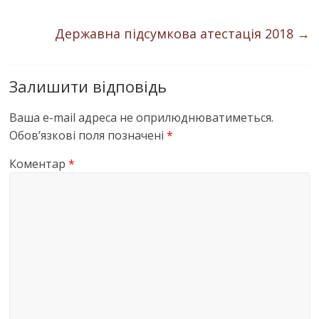
Державна підсумкова атестація 2018
→
Залишити відповідь
Ваша e-mail адреса не оприлюднюватиметься.
Обов’язкові поля позначені
*
Коментар
*