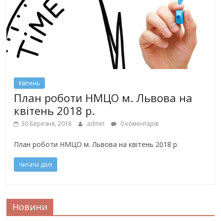
Квітень
План роботи НМЦО м. Львова на
квітень 2018 р.
30 Березня, 2018
admin
0 коментарів
План роботи НМЦО м. Львова на квітень 2018 р.
Читати далі
Новини