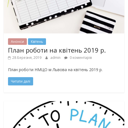
Анонси
Квітень
План роботи на квітень 2019 р.
28 Березня, 2019
admin
0 коментарів
План роботи НМЦО м Львова на квітень 2019 р.
Читати далі