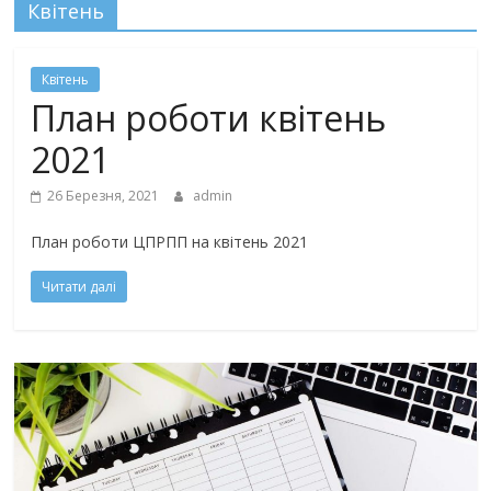
Квітень
Квітень
План роботи квітень
2021
26 Березня, 2021
admin
План роботи ЦПРПП на квітень 2021
Читати далі