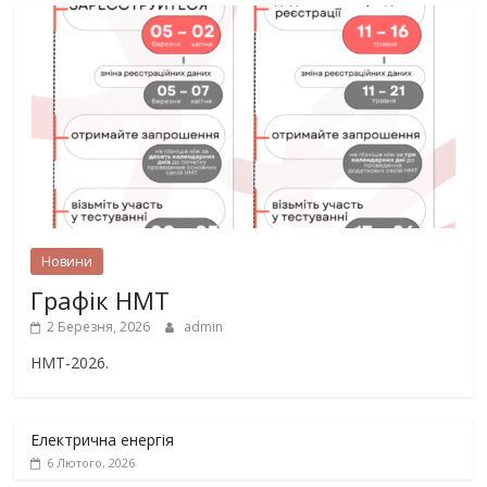
Новини
Графік НМТ
2 Березня, 2026
admin
НМТ-2026.
Електрична енергія
6 Лютого, 2026