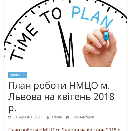
Квітень
План роботи НМЦО м.
Львова на квітень 2018
р.
30 Березня, 2018
admin
0 коментарів
План роботи НМЦО м. Львова на квітень 2018 р.