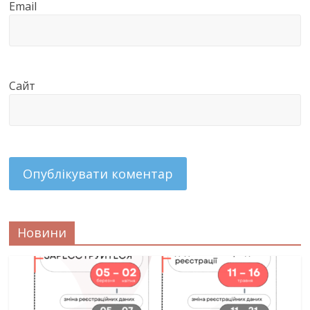
Email
Сайт
Новини