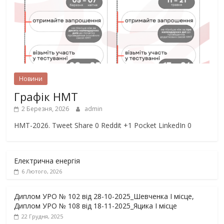
Новини
Графік НМТ
2 Березня, 2026
admin
НМТ-2026. Tweet Share 0 Reddit +1 Pocket LinkedIn 0
Електрична енергія
6 Лютого, 2026
Диплом УРО № 102 від 28-10-2025_Шевченка І місце,
Диплом УРО № 108 від 18-11-2025_Яцика І місце
22 Грудня, 2025