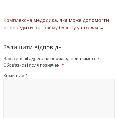
Комплексна медодика, яка може допомогти
попередити проблему булінгу у школах
→
Залишити відповідь
Ваша e-mail адреса не оприлюднюватиметься.
Обов’язкові поля позначені
*
Коментар
*