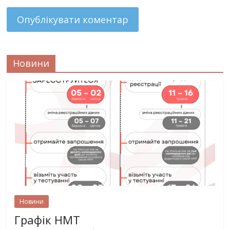
Новини
Новини
Графік НМТ