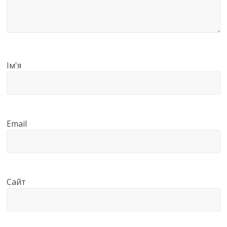
Ім'я
Email
Сайт