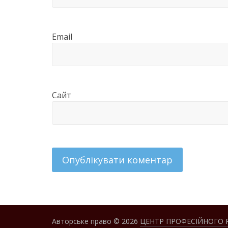
Email
Сайт
Авторське право © 2026
ЦЕНТР ПРОФЕСІЙНОГО 