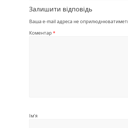
Залишити відповідь
Ваша e-mail адреса не оприлюднюватиметь
Коментар
*
Ім'я