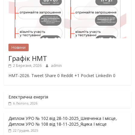
Новини
Графік НМТ
2 Березня, 2026
admin
НМТ-2026. Tweet Share 0 Reddit +1 Pocket LinkedIn 0
Електрична енергія
6 Лютого, 2026
Диплом УРО № 102 від 28-10-2025_Шевченка І місце,
Диплом УРО № 108 від 18-11-2025_Яцика І місце
22 Грудня, 2025