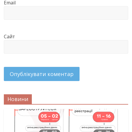
Email
Сайт
Новини