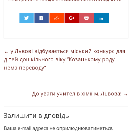
0
←
у Львові відбувається міський конкурс для
дітей дошкільного віку “Козацькому роду
нема переводу”
До уваги учителів хімії м. Львова!
→
Залишити відповідь
Ваша e-mail адреса не оприлюднюватиметься.