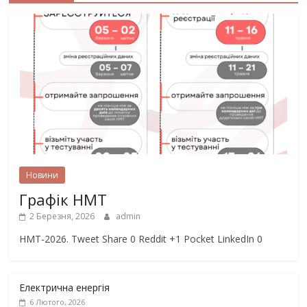
Новини
Графік НМТ
2 Березня, 2026
admin
НМТ-2026. Tweet Share 0 Reddit +1 Pocket LinkedIn 0
Електрична енергія
6 Лютого, 2026