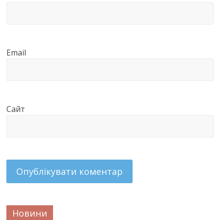
Email
Сайт
Новини