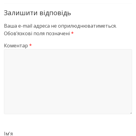
Залишити відповідь
Ваша e-mail адреса не оприлюднюватиметься.
Обов’язкові поля позначені
*
Коментар
*
Ім'я