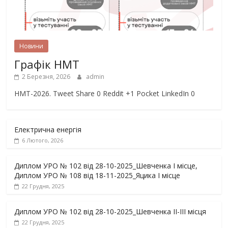
Новини
Графік НМТ
2 Березня, 2026
admin
НМТ-2026. Tweet Share 0 Reddit +1 Pocket LinkedIn 0
Електрична енергія
6 Лютого, 2026
Диплом УРО № 102 від 28-10-2025_Шевченка І місце,
Диплом УРО № 108 від 18-11-2025_Яцика І місце
22 Грудня, 2025
Диплом УРО № 102 від 28-10-2025_Шевченка ІІ-ІІІ місця
22 Грудня, 2025