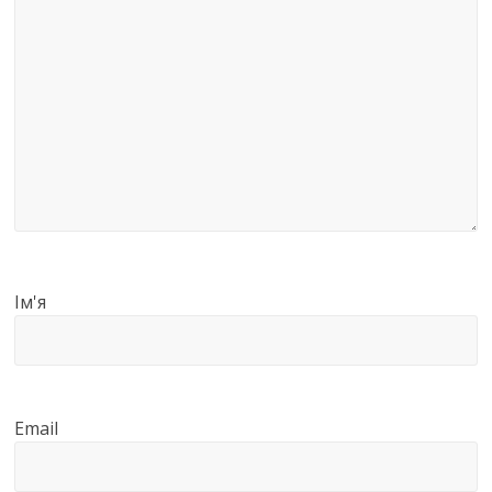
Ім'я
Email