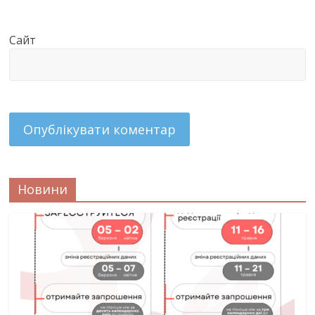
Сайт
Новини