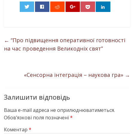
0
←
“Про підвищення оперативної готовності
на час проведення Великодніх свят”
«Сенсорна інтеграція – наукова гра»
→
Залишити відповідь
Ваша e-mail адреса не оприлюднюватиметься.
Обов’язкові поля позначені
*
Коментар
*