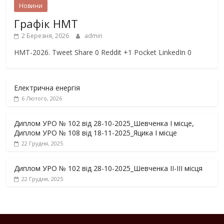
Новини
Графік НМТ
2 Березня, 2026
admin
НМТ-2026. Tweet Share 0 Reddit +1 Pocket LinkedIn 0
Електрична енергія
6 Лютого, 2026
Диплом УРО № 102 від 28-10-2025_Шевченка І місце,
Диплом УРО № 108 від 18-11-2025_Яцика І місце
22 Грудня, 2025
Диплом УРО № 102 від 28-10-2025_Шевченка ІІ-ІІІ місця
22 Грудня, 2025