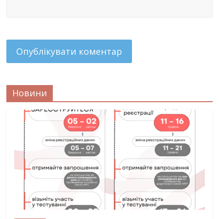
Новини