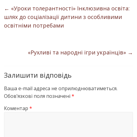
←
«Уроки толерантності» Інклюзивна освіта:
шлях до соціалізації дитини з особливими
освітніми потребами
«Рухливі та народні ігри українців»
→
Залишити відповідь
Ваша e-mail адреса не оприлюднюватиметься.
Обов’язкові поля позначені
*
Коментар
*