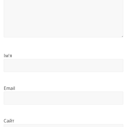
Ім'я
Email
Сайт