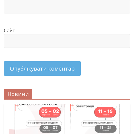
Сайт
Новини