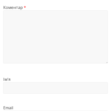
Коментар
*
Ім'я
Email