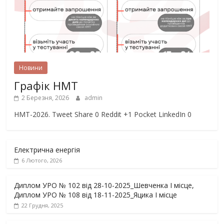
Новини
Графік НМТ
2 Березня, 2026
admin
НМТ-2026. Tweet Share 0 Reddit +1 Pocket LinkedIn 0
Електрична енергія
6 Лютого, 2026
Диплом УРО № 102 від 28-10-2025_Шевченка І місце,
Диплом УРО № 108 від 18-11-2025_Яцика І місце
22 Грудня, 2025