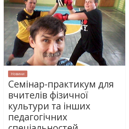
Новини
Семінар-практикум для
вчителів фізичної
культури та інших
педагогічних
спеціальностей