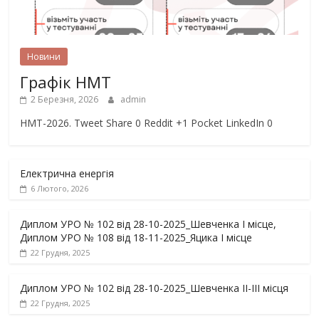
Новини
Графік НМТ
2 Березня, 2026
admin
НМТ-2026. Tweet Share 0 Reddit +1 Pocket LinkedIn 0
Електрична енергія
6 Лютого, 2026
Диплом УРО № 102 від 28-10-2025_Шевченка І місце,
Диплом УРО № 108 від 18-11-2025_Яцика І місце
22 Грудня, 2025
Диплом УРО № 102 від 28-10-2025_Шевченка ІІ-ІІІ місця
22 Грудня, 2025