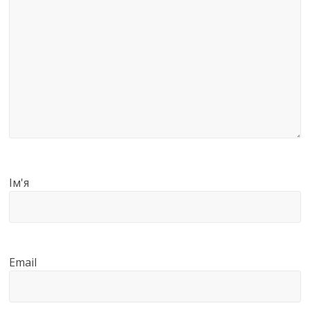
Ім'я
Email