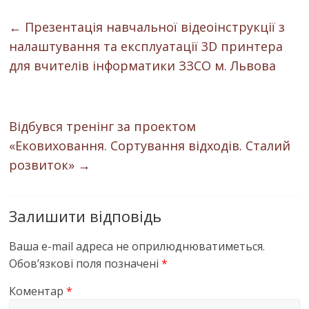
←
Презентація навчальної відеоінструкції з
налаштування та експлуатації 3D принтера
для вчителів інформатики ЗЗСО м. Львова
Відбувся тренінг за проектом
«Ековиховання. Сортування відходів. Сталий
розвиток»
→
Залишити відповідь
Ваша e-mail адреса не оприлюднюватиметься.
Обов’язкові поля позначені
*
Коментар
*