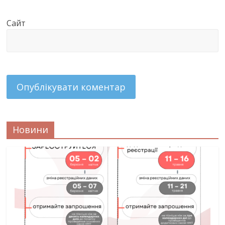
Сайт
Новини