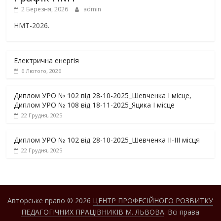
2 Березня, 2026
admin
НМТ-2026.
Електрична енергія
6 Лютого, 2026
Диплом УРО № 102 від 28-10-2025_Шевченка І місце,
Диплом УРО № 108 від 18-11-2025_Яцика І місце
22 Грудня, 2025
Диплом УРО № 102 від 28-10-2025_Шевченка ІІ-ІІІ місця
22 Грудня, 2025
Авторське право © 2026
ЦЕНТР ПРОФЕСІЙНОГО РОЗВИТКУ
ПЕДАГОГІЧНИХ ПРАЦІВНИКІВ М. ЛЬВОВА
. Всі права