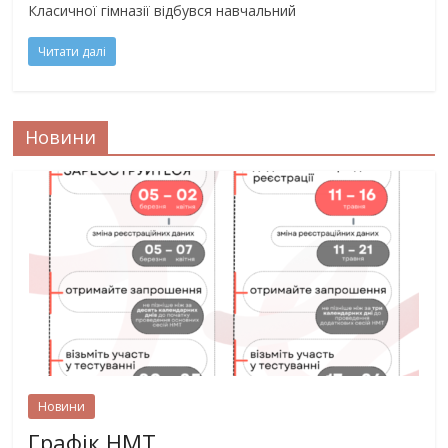
Класичної гімназії відбувся навчальний
Читати далі
Новини
Новини
Графік НМТ