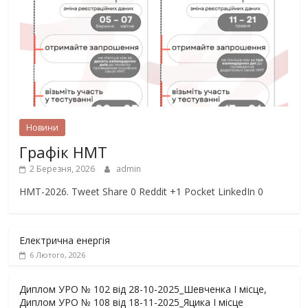
Новини
Графік НМТ
2 Березня, 2026
admin
НМТ-2026. Tweet Share 0 Reddit +1 Pocket LinkedIn 0
Електрична енергія
6 Лютого, 2026
Диплом УРО № 102 від 28-10-2025_Шевченка І місце,
Диплом УРО № 108 від 18-11-2025_Яцика І місце