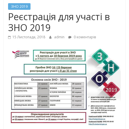
ЗНО 2019
Реєстрація для участі в
ЗНО 2019
15 Листопада, 2018
admin
0 коментарів