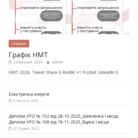
Новини
Графік НМТ
2 Березня, 2026
admin
НМТ-2026. Tweet Share 0 Reddit +1 Pocket LinkedIn 0
Електрична енергія
6 Лютого, 2026
Диплом УРО № 102 від 28-10-2025_Шевченка І місце,
Диплом УРО № 108 від 18-11-2025_Яцика І місце
22 Грудня, 2025