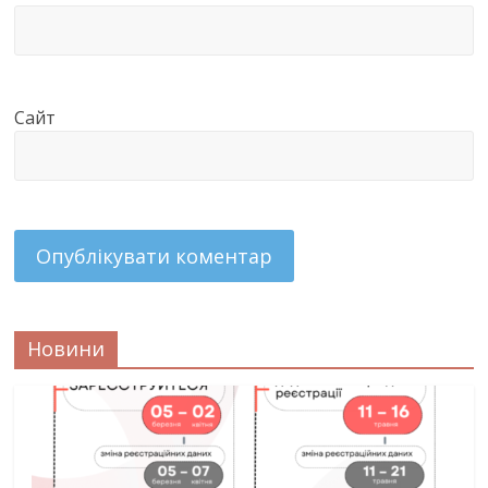
Сайт
Новини