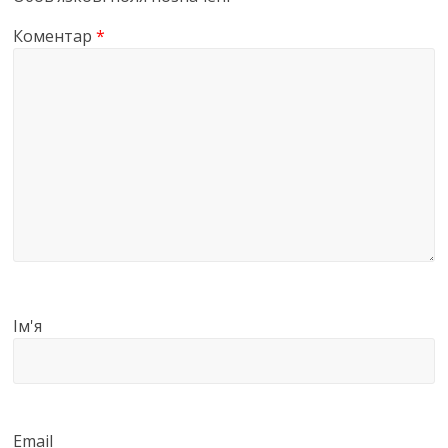
Коментар
*
Ім'я
Email